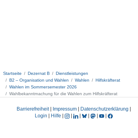
Startseite
Dezernat B
Dienstleistungen
B2 – Organisation und Wahlen
Wahlen
Hilfskräfterat
Wahlen im Sommersemester 2026
Wahlbekanntmachung für die Wahlen zum Hilfskräfterat
Barrierefreiheit
|
Impressum
|
Datenschutzerklärung
|
Login
|
Hilfe
|
|
|
|
|
|