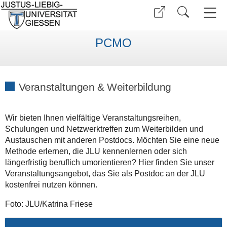
PCMO
Veranstaltungen & Weiterbildung
Wir bieten Ihnen vielfältige Veranstaltungsreihen,
Schulungen und Netzwerktreffen zum Weiterbilden und
Austauschen mit anderen Postdocs. Möchten Sie eine neue
Methode erlernen, die JLU kennenlernen oder sich
längerfristig beruflich umorientieren? Hier finden Sie unser
Veranstaltungsangebot, das Sie als Postdoc an der JLU
kostenfrei nutzen können.
Foto: JLU/Katrina Friese