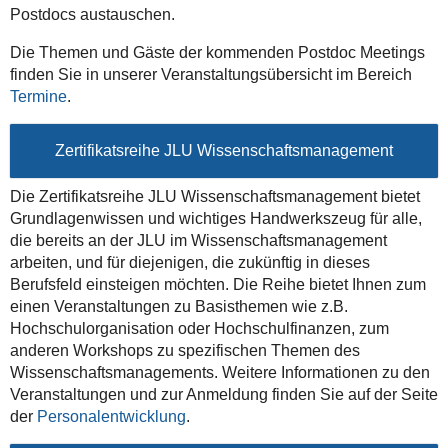
Postdocs austauschen.
Die Themen und Gäste der kommenden Postdoc Meetings
finden Sie in unserer Veranstaltungsübersicht im Bereich
Termine
.
Zertifikatsreihe JLU Wissenschaftsmanagement
Die Zertifikatsreihe JLU Wissenschaftsmanagement bietet
Grundlagenwissen und wichtiges Handwerkszeug für alle,
die bereits an der JLU im Wissenschaftsmanagement
arbeiten, und für diejenigen, die zukünftig in dieses
Berufsfeld einsteigen möchten. Die Reihe bietet Ihnen zum
einen Veranstaltungen zu Basisthemen wie z.B.
Hochschulorganisation oder Hochschulfinanzen, zum
anderen Workshops zu spezifischen Themen des
Wissenschaftsmanagements. Weitere Informationen zu den
Veranstaltungen und zur Anmeldung finden Sie auf der Seite
der
Personalentwicklung
.