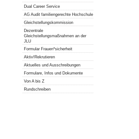
Dual Career Service
AG Audit familiengerechte Hochschule
Gleichstellungskommission
Dezentrale
Gleichstellungsmaßnahmen an der
JLU
Formular Frauen*sicherheit
Aktiv!Rekrutieren
Aktuelles und Ausschreibungen
Formulare, Infos und Dokumente
Von A bis Z
Rundschreiben