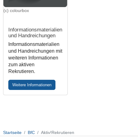
(c) colourbox
Informationsmaterialien
und Handreichungen
Informationsmaterialien
und Handreichungen mit
weiteren Informationen
zum aktiven
Rekrutieren.
Weitere Informationen
Startseite
BfC
Aktiv!Rekrutieren