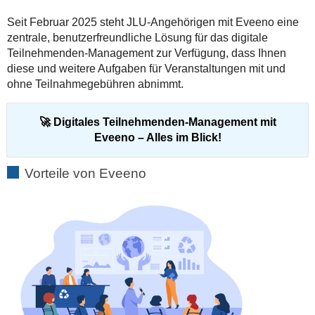
Seit Februar 2025 steht JLU-Angehörigen mit Eveeno eine
zentrale, benutzerfreundliche Lösung für das digitale
Teilnehmenden-Management zur Verfügung, dass Ihnen
diese und weitere Aufgaben für Veranstaltungen mit und
ohne Teilnahmegebühren abnimmt.
🚀 Digitales Teilnehmenden-Management mit
Eveeno – Alles im Blick!
Vorteile von Eveeno