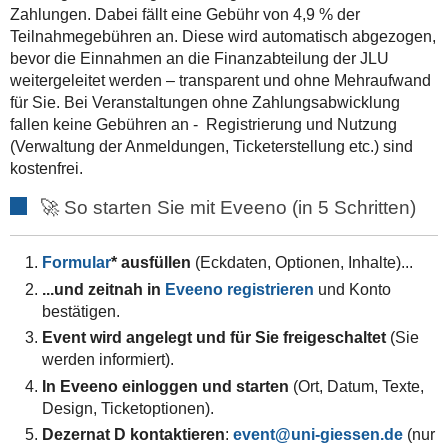
Zahlungen. Dabei fällt eine Gebühr von 4,9 % der
Teilnahmegebühren an. Diese wird automatisch abgezogen,
bevor die Einnahmen an die Finanzabteilung der JLU
weitergeleitet werden – transparent und ohne Mehraufwand
für Sie. Bei Veranstaltungen ohne Zahlungsabwicklung
fallen keine Gebühren an - Registrierung und Nutzung
(Verwaltung der Anmeldungen, Ticketerstellung etc.) sind
kostenfrei.
🚀 So starten Sie mit Eveeno (in 5 Schritten)
Formular
* ausfüllen
(Eckdaten, Optionen, Inhalte)...
...und zeitnah in
Eveeno registrieren
und Konto
bestätigen.
Event wird angelegt und für Sie freigeschaltet
(Sie
werden informiert).
In Eveeno einloggen und starten
(Ort, Datum, Texte,
Design, Ticketoptionen).
Dezernat D kontaktieren
:
event
(nur