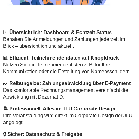
📈
Übersichtlich: Dashboard & Echtzeit-Status
Behalten Sie Anmeldungen und Zahlungen jederzeit im
Blick – übersichtlich und aktuell.
📊
Effizient: Teilnehmendendaten auf Knopfdruck
Nutzen Sie die Teilnehmendenlisten z. B. für Ihre
Kommunikation oder die Erstellung von Namensschildern.
🎫
Reibungslos: Zahlungsabwicklung über E-Payment
Das komfortable Rechnungsmanagement vereinfacht die
Abwicklung mit Dezernat D.
📝 Professionell: Alles im JLU Corporate Design
Ihre Veranstaltung wird direkt im Corporate Design der JLU
angelegt.
🔒
Sicher: Datenschutz & Freigabe