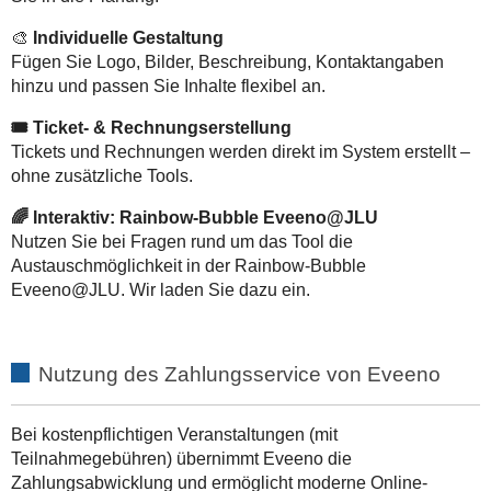
🎨
Individuelle Gestaltung
Fügen Sie Logo, Bilder, Beschreibung, Kontaktangaben
hinzu und passen Sie Inhalte flexibel an.
🎟️ Ticket- & Rechnungserstellung
Tickets und Rechnungen werden direkt im System erstellt –
ohne zusätzliche Tools.
🌈 Interaktiv: Rainbow-Bubble Eveeno@JLU
Nutzen Sie bei Fragen rund um das Tool die
Austauschmöglichkeit in der Rainbow-Bubble
Eveeno@JLU. Wir laden Sie dazu ein.
Nutzung des Zahlungsservice von Eveeno
Bei kostenpflichtigen Veranstaltungen (mit
Teilnahmegebühren) übernimmt Eveeno die
Zahlungsabwicklung und ermöglicht moderne Online-