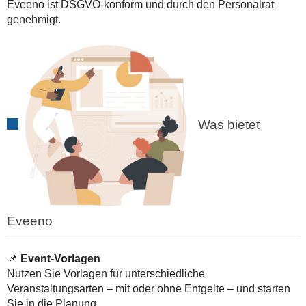
Eveeno ist DSGVO-konform und durch den Personalrat
genehmigt.
Was bietet
Eveeno
📌
Event-Vorlagen
Nutzen Sie Vorlagen für unterschiedliche
Veranstaltungsarten – mit oder ohne Entgelte – und starten
Sie in die Planung.