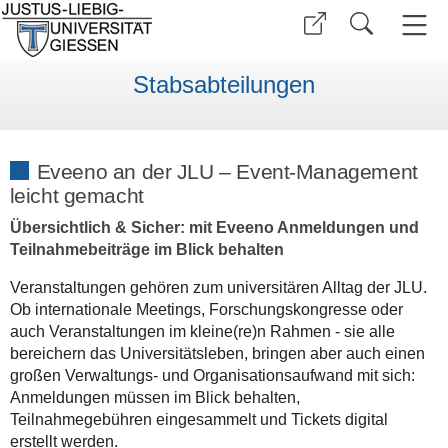
Stabsabteilungen
Eveeno an der JLU – Event-Management
leicht gemacht
Übersichtlich & Sicher: mit Eveeno Anmeldungen und
Teilnahmebeiträge im Blick behalten
Veranstaltungen gehören zum universitären Alltag der JLU.
Ob internationale Meetings, Forschungskongresse oder
auch Veranstaltungen im kleine(re)n Rahmen - sie alle
bereichern das Universitätsleben, bringen aber auch einen
großen Verwaltungs- und Organisationsaufwand mit sich:
Anmeldungen müssen im Blick behalten,
Teilnahmegebühren eingesammelt und Tickets digital
erstellt werden.