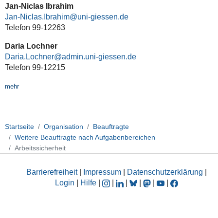
Jan-Niclas Ibrahim
Jan-Niclas.Ibrahim@uni-giessen.de
Telefon 99-12263
Daria Lochner
Daria.Lochner@admin.uni-giessen.de
Telefon 99-12215
mehr
Startseite
Organisation
Beauftragte
Weitere Beauftragte nach Aufgabenbereichen
Arbeitssicherheit
Barrierefreiheit
|
Impressum
|
Datenschutzerklärung
|
Login
|
Hilfe
|
|
|
|
|
|