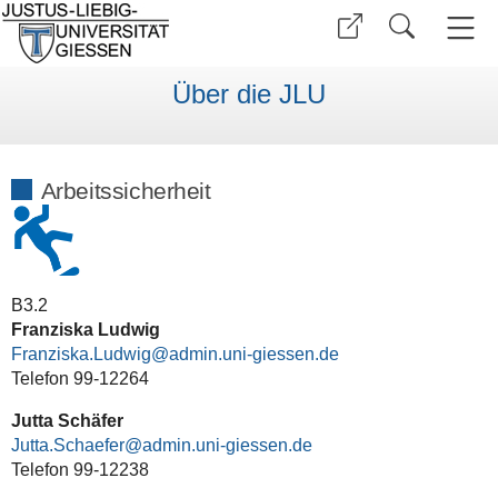
Über die JLU
Arbeitssicherheit
B3.2
Franziska Ludwig
Franziska.Ludwig
Telefon 99-12264
Jutta Schäfer
Jutta.Schaefer
Telefon 99-12238