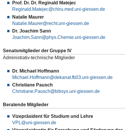
Prof. Dr. Dr. Reginald Matejec
Reginald.Matejec
Natalie Maurer
Natalie.Maurer
Dr. Joachim Sann
Joachim.Sann
Senatsmitglieder der Gruppe IV
Administrativ-technische Mitglieder
Dr. Michael Hoffmann
Michael.Hoffmann
Christiane Pausch
Christiane.Pausch
Beratende Mitglieder
Vizepräsident für Studium und Lehre
VPL