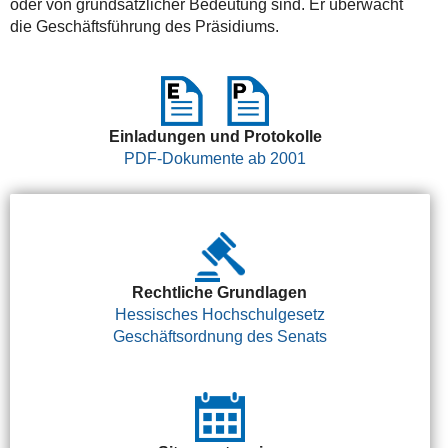
oder von grundsätzlicher Bedeutung sind. Er überwacht
die Geschäftsführung des Präsidiums.
Einladungen und Protokolle
PDF-Dokumente ab 2001
Rechtliche Grundlagen
Hessisches Hochschulgesetz
Geschäftsordnung des Senats