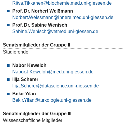
Ritva.Tikkanen
Prof. Dr. Norbert Weißmann
Norbert.Weissmann
Prof. Dr. Sabine Wenisch
Sabine.Wenisch
Senatsmitglieder der Gruppe II
Studierende
Nabor Keweloh
Nabor.J.Keweloh
Ilija Scherer
Ilija.Scherer
Bekir Yilan
Bekir.Yilan
Senatsmitglieder der Gruppe III
Wissenschaftliche Mitglieder