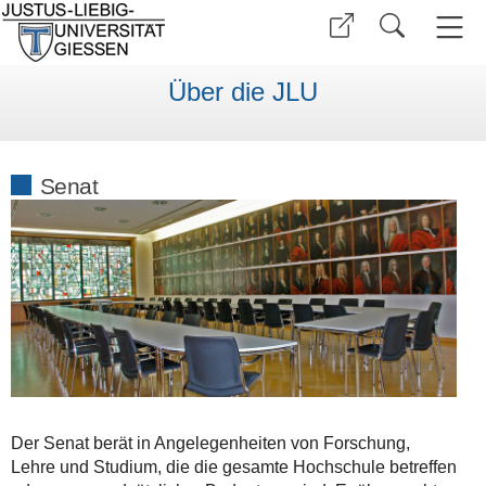
Über die JLU
Senat
Der Senat berät in Angelegenheiten von Forschung,
Lehre und Studium, die die gesamte Hochschule betreffen