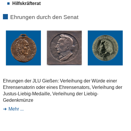
Hilfskräfterat
Ehrungen durch den Senat
Ehrungen der JLU Gießen: Verleihung der Würde einer
Ehrensenatorin oder eines Ehrensenators, Verleihung der
Justus-Liebig-Medaille, Verleihung der Liebig-
Gedenkmünze
Mehr ...