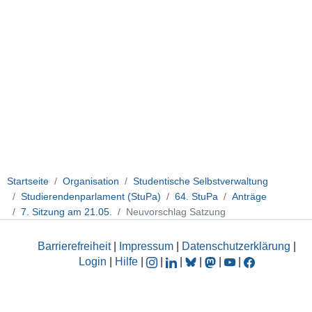
Startseite
Organisation
Studentische Selbstverwaltung
Studierendenparlament (StuPa)
64. StuPa
Anträge
7. Sitzung am 21.05.
Neuvorschlag Satzung
Barrierefreiheit
|
Impressum
|
Datenschutzerklärung
|
Login
|
Hilfe
|
|
|
|
|
|