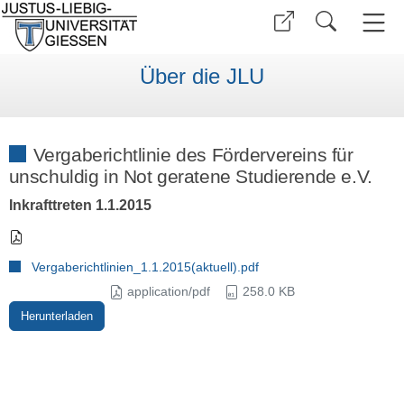
Über die JLU
Vergaberichtlinie des Fördervereins für
unschuldig in Not geratene Studierende e.V.
Inkrafttreten 1.1.2015
Vergaberichtlinien_1.1.2015(aktuell).pdf
application/pdf
258.0 KB
Herunterladen