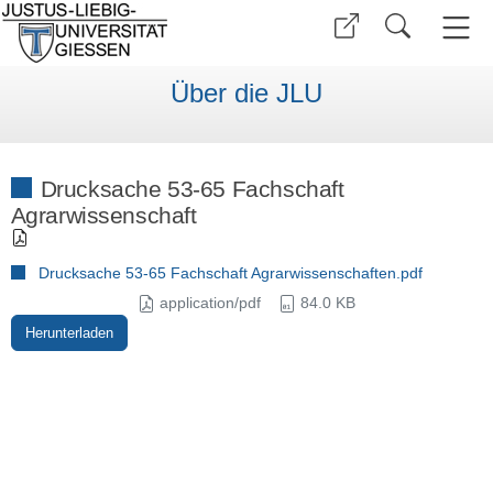
Über die JLU
Drucksache 53-65 Fachschaft
Agrarwissenschaft
Drucksache 53-65 Fachschaft Agrarwissenschaften.pdf
application/pdf
84.0 KB
Herunterladen