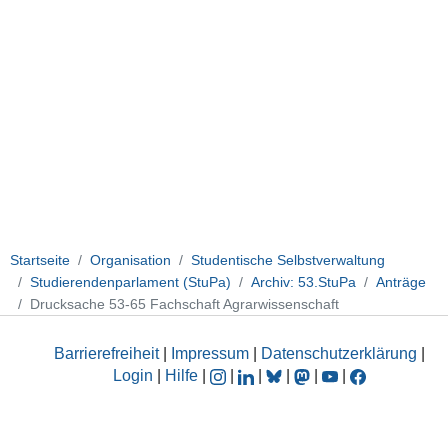
Startseite
Organisation
Studentische Selbstverwaltung
Studierendenparlament (StuPa)
Archiv: 53.StuPa
Anträge
Drucksache 53-65 Fachschaft Agrarwissenschaft
Barrierefreiheit
|
Impressum
|
Datenschutzerklärung
|
Login
|
Hilfe
|
|
|
|
|
|