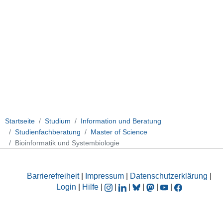
Startseite
Studium
Information und Beratung
Studienfachberatung
Master of Science
Bioinformatik und Systembiologie
Barrierefreiheit
|
Impressum
|
Datenschutzerklärung
|
Login
|
Hilfe
|
|
|
|
|
|