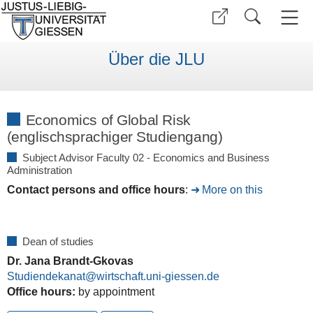
Über die JLU
Economics of Global Risk
(englischsprachiger Studiengang)
Subject Advisor Faculty 02 - Economics and Business
Administration
Contact persons and office hours
:
More on this
Dean of studies
Dr. Jana Brandt-Gkovas
Studiendekanat@wirtschaft.uni-giessen.de
Office hours:
by appointment