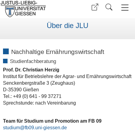
Über die JLU
Nachhaltige Ernährungswirtschaft
Studienfachberatung
Prof. Dr. Christian Herzig
Institut für Betriebslehre der Agrar- und Ernährungswirtschaft
Senckenbergstraße 3 (Zeughaus)
D-35390 Gießen
Tel.: +49 (0) 641 - 99 37271
Sprechstunde: nach Vereinbarung
Team für Studium und Promotion am FB 09
studium