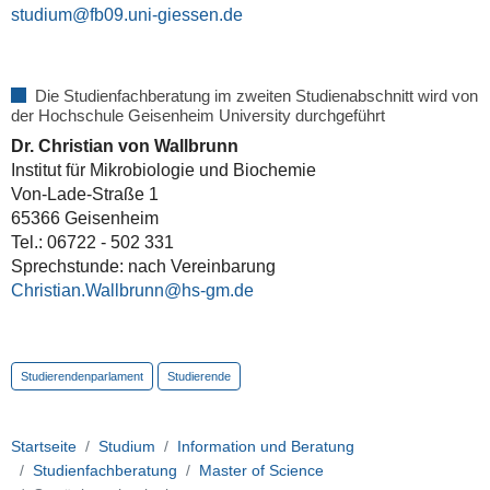
studium
Die Studienfachberatung im zweiten Studienabschnitt wird von
der Hochschule Geisenheim University durchgeführt
Dr. Christian von Wallbrunn
Institut für Mikrobiologie und Biochemie
Von-Lade-Straße 1
65366 Geisenheim
Tel.: 06722 - 502 331
Sprechstunde:
nach Vereinbarung
Christian.Wallbrunn@hs-gm.de
Studierendenparlament
Studierende
Startseite
Studium
Information und Beratung
Studienfachberatung
Master of Science