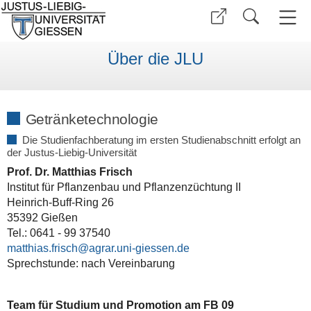
Über die JLU
Getränketechnologie
Die Studienfachberatung im ersten Studienabschnitt erfolgt an
der Justus-Liebig-Universität
Prof. Dr. Matthias Frisch
Institut für Pflanzenbau und Pflanzenzüchtung II
Heinrich-Buff-Ring 26
35392 Gießen
Tel.: 0641 - 99 37540
matthias.frisch@agrar.uni-giessen.de
Sprechstunde: nach Vereinbarung
Team für Studium und Promotion am FB 09