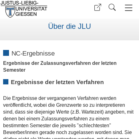
Über die JLU
NC-Ergebnisse
Ergebnisse der Zulassungsverfahren der letzten
Semester
Ergebnisse der letzten Verfahren
Die Ergebnisse der vergangenen Verfahren werden
veröffentlicht, wobei die Grenzwerte so zu interpretieren
sind, dass sie diejenige Werte (z.B. Wartezeit) angeben, mit
denen bei einem Zulassungsverfahren zu einem
bestimmten Semester die jeweils "schlechtesten"
Bewerber/innen gerade noch zugelassen worden sind. Sie