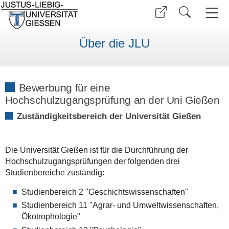
Über die JLU
Bewerbung für eine
Hochschulzugangsprüfung an der Uni Gießen
Zuständigkeitsbereich der Universität Gießen
Die Universität Gießen ist für die Durchführung der
Hochschulzugangsprüfungen der folgenden drei
Studienbereiche zuständig:
Studienbereich 2 "Geschichtswissenschaften"
Studienbereich 11 "Agrar- und Umweltwissenschaften,
Ökotrophologie"