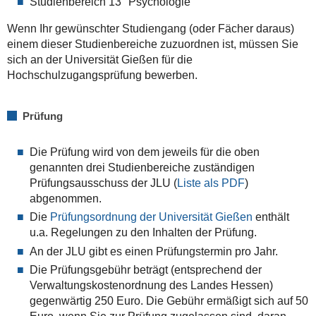
Studienbereich 13 "Psychologie"
Wenn Ihr gewünschter Studiengang (oder Fächer daraus)
einem dieser Studienbereiche zuzuordnen ist, müssen Sie
sich an der Universität Gießen für die
Hochschulzugangsprüfung bewerben.
Prüfung
Die Prüfung wird von dem jeweils für die oben
genannten drei Studienbereiche zuständigen
Prüfungsausschuss der JLU (
Liste als PDF
)
abgenommen.
Die
Prüfungsordnung der Universität Gießen
enthält
u.a. Regelungen zu den Inhalten der Prüfung.
An der JLU gibt es einen Prüfungstermin pro Jahr.
Die Prüfungsgebühr beträgt (entsprechend der
Verwaltungskostenordnung des Landes Hessen)
gegenwärtig 250 Euro. Die Gebühr ermäßigt sich auf 50