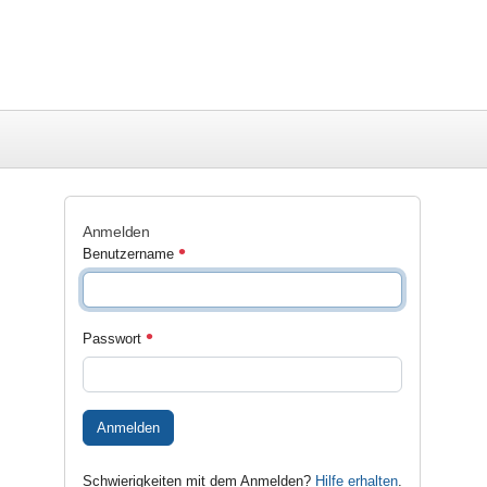
Anmelden
Benutzername
Passwort
Anmelden
Schwierigkeiten mit dem Anmelden?
Hilfe erhalten
.