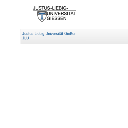
Justus-Liebig-Universität Gießen —
JLU