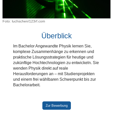
Foto: luchschen/123rf.com
Überblick
Im Bachelor Angewandte Physik lernen Sie,
komplexe Zusammenhänge zu erkennen und
praktische Lösungsstrategien für heutige und
zukünftige Hochtechnologien zu entwickeln. Sie
wenden Physik direkt auf reale
Herausforderungen an – mit Studienprojekten
und einem frei wählbaren Schwerpunkt bis zur
Bachelorarbeit.
Zur Bewerbung