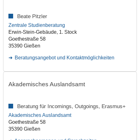
Beate Pitzler
Zentrale Studienberatung
Erwin-Stein-Gebäude, 1. Stock
Goethestraße 58
35390 Gießen
Beratungsangebot und Kontaktmöglichkeiten
Akademisches Auslandsamt
Beratung für Incomings, Outgoings, Erasmus+
Akademisches Auslandsamt
Goethestraße 58
35390 Gießen