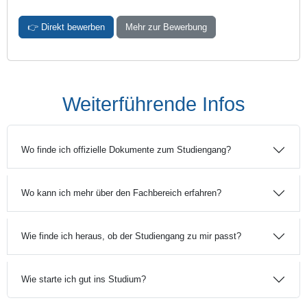
👉 Direkt bewerben
Mehr zur Bewerbung
Weiterführende Infos
Wo finde ich offizielle Dokumente zum Studiengang?
Wo kann ich mehr über den Fachbereich erfahren?
Wie finde ich heraus, ob der Studiengang zu mir passt?
Wie starte ich gut ins Studium?