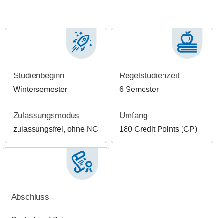
Studienbeginn
Regelstudienzeit
Wintersemester
6 Semester
Zulassungsmodus
Umfang
zulassungsfrei, ohne NC
180 Credit Points (CP)
Abschluss