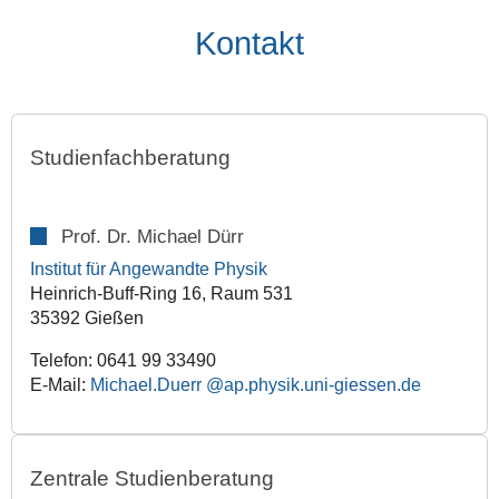
Kontakt
Studienfachberatung
Prof. Dr. Michael Dürr
Institut für Angewandte Physik
Heinrich-Buff-Ring 16, Raum 531
35392 Gießen
Telefon: 0641 99 33490
E-Mail:
Michael.Duerr
Zentrale Studienberatung