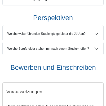
Perspektiven
Welche weiterführenden Studiengänge bietet die JLU an?
Welche Berufsfelder stehen mir nach einem Studium offen?
Bewerben und Einschreiben
Voraussetzungen