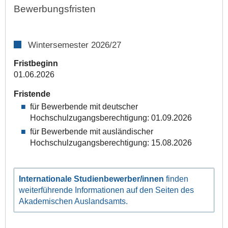
Bewerbungsfristen
Wintersemester 2026/27
Fristbeginn
01.06.2026
Fristende
für Bewerbende mit deutscher
Hochschulzugangsberechtigung: 01.09.2026
für Bewerbende mit ausländischer
Hochschulzugangsberechtigung: 15.08.2026
Internationale Studienbewerber/innen
finden
weiter­führende Informationen auf den Seiten des
Akademischen Auslandsamts.