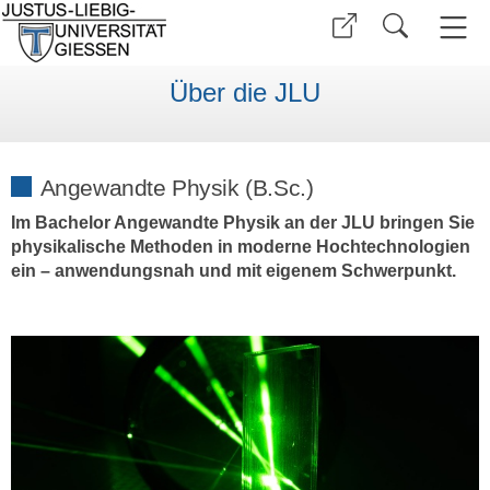
Über die JLU
Angewandte Physik (B.Sc.)
Im Bachelor Angewandte Physik an der JLU bringen Sie
physikalische Methoden in moderne Hochtechnologien
ein – anwendungsnah und mit eigenem Schwerpunkt.