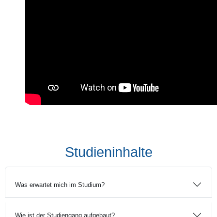
Studieninhalte
Was erwartet mich im Studium?
Wie ist der Studiengang aufgebaut?