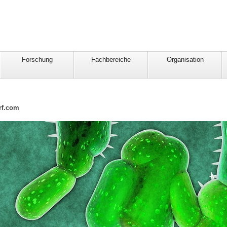
Forschung
Fachbereiche
Organisation
3rf.com