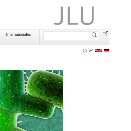
Website
Internationales
durchsuchen