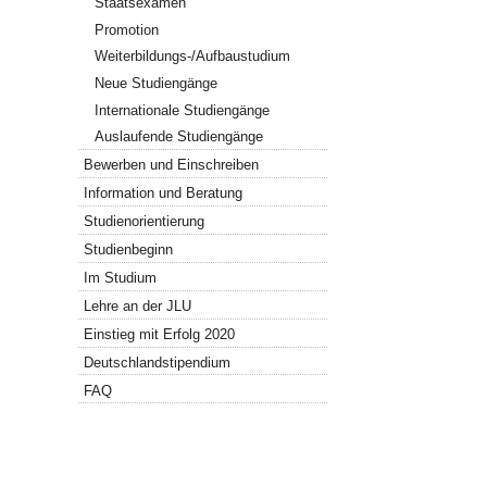
Staatsexamen
Promotion
Weiterbildungs-/Aufbaustudium
Neue Studiengänge
Internationale Studiengänge
Auslaufende Studiengänge
Bewerben und Einschreiben
Information und Beratung
Studienorientierung
Studienbeginn
Im Studium
Lehre an der JLU
Einstieg mit Erfolg 2020
Deutschlandstipendium
FAQ