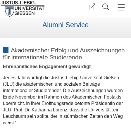
Alumni Service
Akademischer Erfolg und Auszeichnungen
für internationale Studierende
Ehrenamtliches Engagement gewürdigt
Jedes Jahr würdigt die Justus‑Liebig‑Universität Gießen
(JLU) die akademischen und sozialen Beiträge
internationaler Studierender. Die Auszeichnungen wurden
Ende November im Rahmen des Akademischen Festakts
überreicht. In ihrer Eröffnungsrede betonte Präsidentin der
JLU, Prof. Dr. Katharina Lorenz, dass die Universität „ein
Leuchtturm sein sollte, der in stürmischen Zeiten den Weg
weist.“