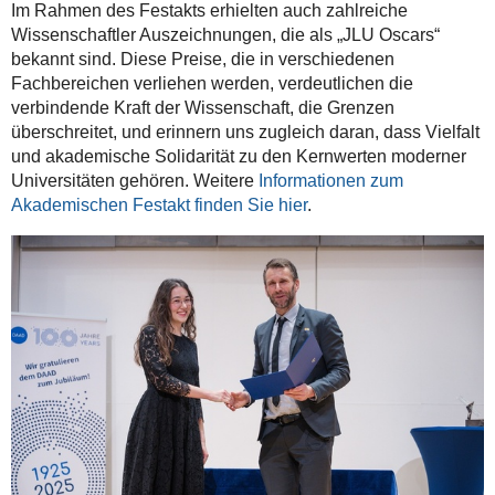
Im Rahmen des Festakts erhielten auch zahlreiche
Wissenschaftler Auszeichnungen, die als „JLU Oscars“
bekannt sind. Diese Preise, die in verschiedenen
Fachbereichen verliehen werden, verdeutlichen die
verbindende Kraft der Wissenschaft, die Grenzen
überschreitet, und erinnern uns zugleich daran, dass Vielfalt
und akademische Solidarität zu den Kernwerten moderner
Universitäten gehören. Weitere
Informationen zum
Akademischen Festakt finden Sie hier
.