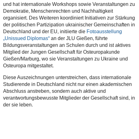
und hat internationale Workshops sowie Veranstaltungen zu
Demokratie, Menschenrechten und Nachhaltigkeit
organisiert. Des Weiteren koordiniert Initiativen zur Stärkung
der politischen Partizipation ukrainischer Gemeinschaften in
Deutschland und der EU, initiierte die
Fotoausstellung
„Unissued Diplomas“
an der JLU Gießen, führte
Bildungsveranstaltungen an Schulen durch und ist aktives
Mitglied der Jungen Gesellschaft für Osteuropakunde
Gießen/Marburg, wo sie Veranstaltungen zu Ukraine und
Osteuropa mitgestaltet.
Diese Auszeichnungen unterstreichen, dass internationale
Studierende in Deutschland nicht nur einen akademischen
Abschluss anstreben, sondern auch aktive und
verantwortungsbewusste Mitglieder der Gesellschaft sind, in
der sie leben.