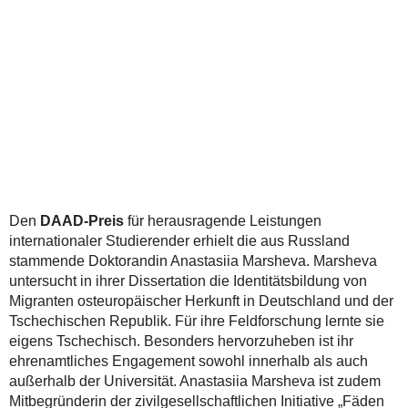
Den
DAAD‑Preis
für herausragende Leistungen
internationaler Studierender erhielt die aus Russland
stammende Doktorandin Anastasiia Marsheva. Marsheva
untersucht in ihrer Dissertation die Identitätsbildung von
Migranten osteuropäischer Herkunft in Deutschland und der
Tschechischen Republik. Für ihre Feldforschung lernte sie
eigens Tschechisch. Besonders hervorzuheben ist ihr
ehrenamtliches Engagement sowohl innerhalb als auch
außerhalb der Universität. Anastasiia Marsheva ist zudem
Mitbegründerin der zivilgesellschaftlichen Initiative „Fäden