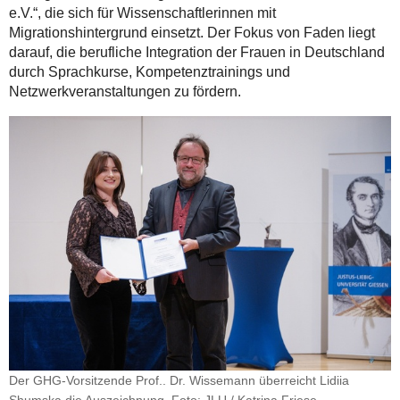
e.V.“, die sich für Wissenschaftlerinnen mit
Migrationshintergrund einsetzt. Der Fokus von Faden liegt
darauf, die berufliche Integration der Frauen in Deutschland
durch Sprachkurse, Kompetenztrainings und
Netzwerkveranstaltungen zu fördern.
Der GHG-Vorsitzende Prof.. Dr. Wissemann überreicht Lidiia