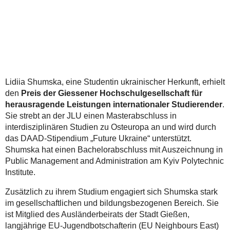
Lidiia Shumska, eine Studentin ukrainischer Herkunft, erhielt
den
Preis der Giessener Hochschulgesellschaft für
herausragende Leistungen internationaler Studierender
.
Sie strebt an der JLU einen Masterabschluss in
interdisziplinären Studien zu Osteuropa an und wird durch
das DAAD‑Stipendium „Future Ukraine“ unterstützt.
Shumska hat einen Bachelorabschluss mit Auszeichnung in
Public Management and Administration am Kyiv Polytechnic
Institute.
Zusätzlich zu ihrem Studium engagiert sich Shumska stark
im gesellschaftlichen und bildungsbezogenen Bereich. Sie
ist Mitglied des Ausländerbeirats der Stadt Gießen,
langjährige EU‑Jugendbotschafterin (EU Neighbours East)