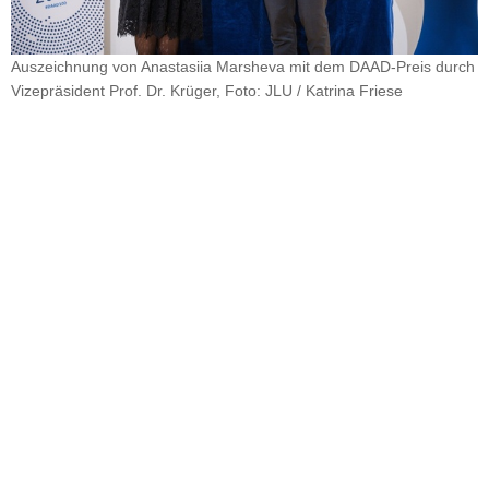
Auszeichnung von Anastasiia Marsheva mit dem DAAD-Preis durch
Vizepräsident Prof. Dr. Krüger, Foto: JLU / Katrina Friese