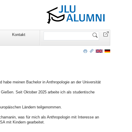
Website
Kontakt
durchsuchen
d habe meinen Bachelor in Anthropologie an der Universität
 Gießen. Seit Oktober 2025 arbeite ich als studentische
europäischen Ländern teilgenommen.
chamanin, was für mich als Anthropologin mit Interesse an
A mit Kindern gearbeitet.