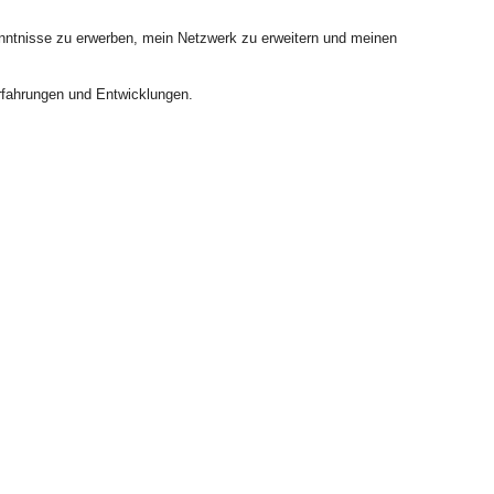
Kenntnisse zu erwerben, mein Netzwerk zu erweitern und meinen
rfahrungen und Entwicklungen.