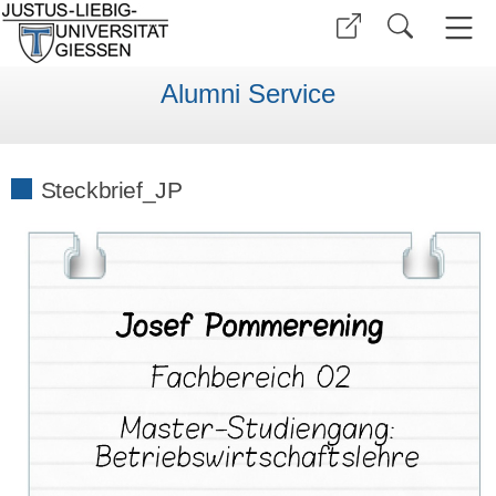
Alumni Service
Steckbrief_JP