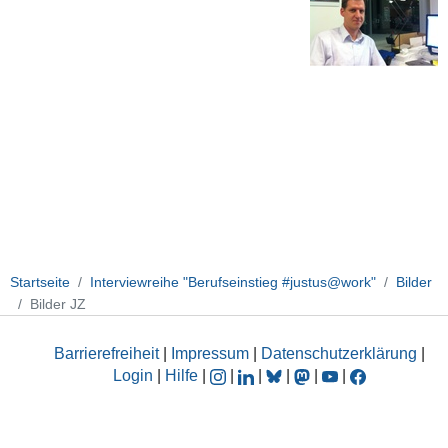
Startseite
Interviewreihe "Berufseinstieg #justus@work"
Bilder
Bilder JZ
Barrierefreiheit
|
Impressum
|
Datenschutzerklärung
|
Login
|
Hilfe
|
|
|
|
|
|