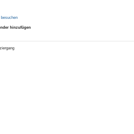
e besuchen
nder hinzufügen