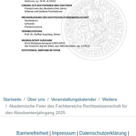
Startseite
Über uns
Veranstaltungskalender
Weitere
Akademische Feier des Fachbereichs Rechtswissenschaft für
den Absolventenjahrgang 2025
Barrierefreiheit
|
Impressum
|
Datenschutzerklärung
|