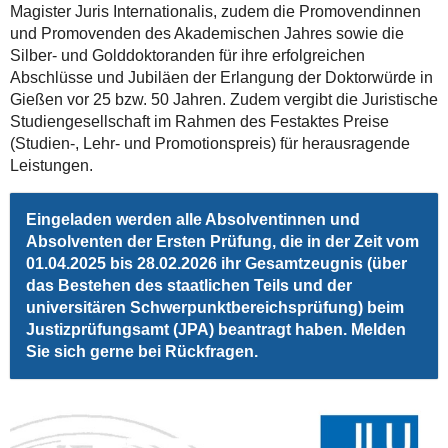
Magister Juris Internationalis, zudem die Promovendinnen
und Promovenden des Akademischen Jahres sowie die
Silber- und Golddoktoranden für ihre erfolgreichen
Abschlüsse und Jubiläen der Erlangung der Doktorwürde in
Gießen vor 25 bzw. 50 Jahren. Zudem vergibt die Juristische
Studiengesellschaft im Rahmen des Festaktes Preise
(Studien-, Lehr- und Promotionspreis) für herausragende
Leistungen.
Eingeladen werden alle Absolventinnen und
Absolventen der Ersten Prüfung, die in der Zeit vom
01.04.2025 bis 28.02.2026 ihr Gesamtzeugnis (über
das Bestehen des staatlichen Teils und der
universitären Schwerpunktbereichsprüfung) beim
Justizprüfungsamt (JPA) beantragt haben. Melden
Sie sich gerne bei Rückfragen.