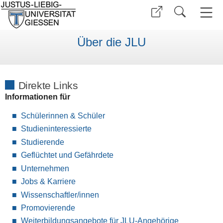
Über die JLU
Direkte Links
Informationen für
Schülerinnen & Schüler
Studieninteressierte
Studierende
Geflüchtet und Gefährdete
Unternehmen
Jobs & Karriere
Wissenschaftler/innen
Promovierende
Weiterbildungsangebote für JLU-Angehörige