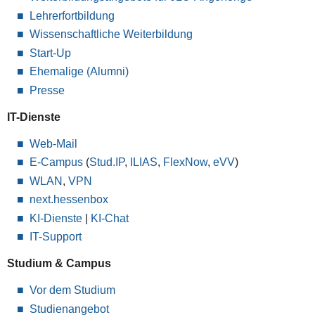
Lehrerfortbildung
Wissenschaftliche Weiterbildung
Start-Up
Ehemalige (Alumni)
Presse
IT-Dienste
Web-Mail
E-Campus
(
Stud.IP
,
ILIAS
,
FlexNow
,
eVV
)
WLAN
,
VPN
next.hessenbox
KI-Dienste
|
KI-Chat
IT-Support
Studium & Campus
Vor dem Studium
Studienangebot