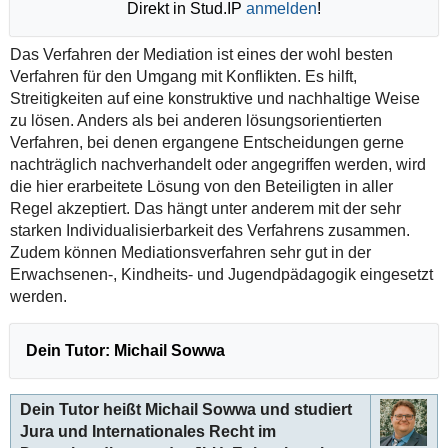
Direkt in Stud.IP
anmelden
!
Das Verfahren der Mediation ist eines der wohl besten
Verfahren für den Umgang mit Konflikten. Es hilft,
Streitigkeiten auf eine konstruktive und nachhaltige Weise
zu lösen. Anders als bei anderen lösungsorientierten
Verfahren, bei denen ergangene Entscheidungen gerne
nachträglich nachverhandelt oder angegriffen werden, wird
die hier erarbeitete Lösung von den Beteiligten in aller
Regel akzeptiert. Das hängt unter anderem mit der sehr
starken Individualisierbarkeit des Verfahrens zusammen.
Zudem können Mediationsverfahren sehr gut in der
Erwachsenen-, Kindheits- und Jugendpädagogik eingesetzt
werden.
Dein Tutor: Michail Sowwa
Dein Tutor heißt Michail Sowwa und studiert
Jura und Internationales Recht im