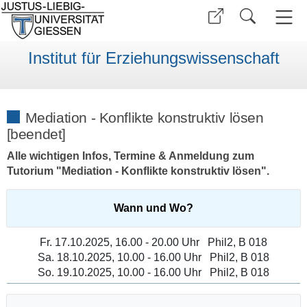
Institut für Erziehungswissenschaft
Mediation - Konflikte konstruktiv lösen
[beendet]
Alle wichtigen Infos, Termine & Anmeldung zum
Tutorium "Mediation - Konflikte konstruktiv lösen".
Wann und Wo?
Fr.
17.10.2025,
16.00 - 20.00 Uhr
Phil2, B 018
Sa.
18.10.2025,
10.00 - 16.00 Uhr
Phil2, B 018
So.
19.10.2025,
10.00 - 16.00 Uhr
Phil2, B 018