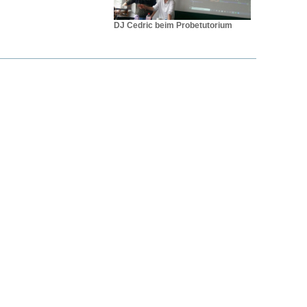
DJ Cedric beim Probetutorium