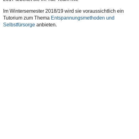
Im Wintersemester 2018/19 wird sie voraussichtlich ein
Tutorium zum Thema
Entspannungsmethoden und
Selbstfürsorge
anbieten.