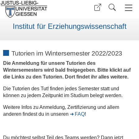
Institut für Erziehungswissenschaft
Tutorien im Wintersemester 2022/2023
Die Anmeldung für unsere Tutorien des
Wintersemesters wird bald freigegeben. Bitte klickt auf
die Links zu den Tutorien. Dort findet ihr alles weitere.
Die Tutorien des Tut! finden jedes Semester statt und
können zu jedem Zeitpunkt im Studium belegt werden.
Weitere Infos zu Anmeldung, Zertifizierung und allem
anderen findest du in unseren
FAQ
!
Du möchtest selbst Teil des Teams werden? Dann jetzt