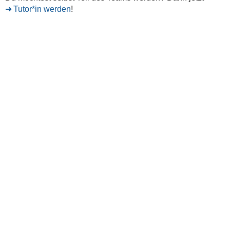
Tutor*in werden
!