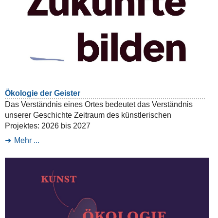
Ökologie der Geister
Das Verständnis eines Ortes bedeutet das Verständnis
unserer Geschichte Zeitraum des künstlerischen
Projektes: 2026 bis 2027
Mehr ...