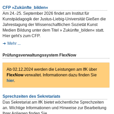
CFP »Zukünfte_bilden«
Am 24.-25. September 2026 findet am Institut für
Kunstpädagogik der Justus-Liebig-Universität Gießen die
Jahrestagung der Wissenschaftlichen Sozietät Kunst
Medien Bildung unter dem Titel » Zukünfte_bilden« statt.
Hier geht's zum CFP.
Mehr ...
Prüfungsverwaltungssystem FlexNow
Ab 02.12.2024 werden die Leistungen am IfK über
FlexNow
verwaltet. Informationen dazu finden Sie
hier
.
Sprechzeiten des Sekretariats
Das Sekretariat am IfK bietet wöchentliche Sprechzeiten
an. Wichtige Informationen und Hinweise zur Bearbeitung
Ihrer Anliegen finden Sie