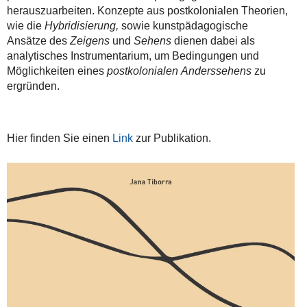
herauszuarbeiten. Konzepte aus postkolonialen Theorien,
wie die
Hybridisierung,
sowie kunstpädagogische
Ansätze des
Zeigens
und
Sehens
dienen dabei als
analytisches Instrumentarium, um Bedingungen und
Möglichkeiten eines
postkolonialen
Anderssehens
zu
ergründen.
Hier finden Sie einen
Link
zur Publikation.