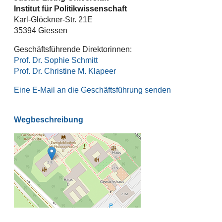
Institut für Politikwissenschaft
Karl-Glöckner-Str. 21E
35394 Giessen
Geschäftsführende Direktorinnen:
Prof. Dr. Sophie Schmitt
Prof. Dr. Christine M. Klapeer
Eine E-Mail an die Geschäftsführung senden
Wegbeschreibung