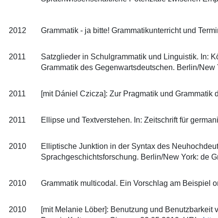
2012
Grammatik - ja bitte! Grammatikunterricht und Termi
2011
Satzglieder in Schulgrammatik und Linguistik. In: K
Grammatik des Gegenwartsdeutschen. Berlin/New Yo
2011
[mit Dániel Czicza]: Zur Pragmatik und Grammatik 
2011
Ellipse und Textverstehen. In: Zeitschrift für german
2010
Elliptische Junktion in der Syntax des Neuhochdeut
Sprachgeschichtsforschung. Berlin/New York: de Gr
2010
Grammatik multicodal. Ein Vorschlag am Beispiel ort
2010
[mit Melanie Löber]: Benutzung und Benutzbarkeit v