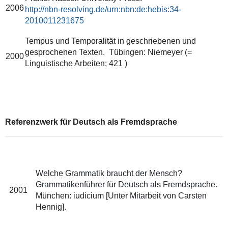
2006
http://nbn-resolving.de/urn:nbn:de:hebis:34-
2010011231675
Tempus und Temporalität in geschriebenen und
gesprochenen Texten. Tübingen: Niemeyer (=
2000
Linguistische Arbeiten; 421 )
Referenzwerk für Deutsch als Fremdsprache
Welche Grammatik braucht der Mensch?
Grammatikenführer für Deutsch als Fremdsprache.
2001
München: iudicium [Unter Mitarbeit von Carsten
Hennig].