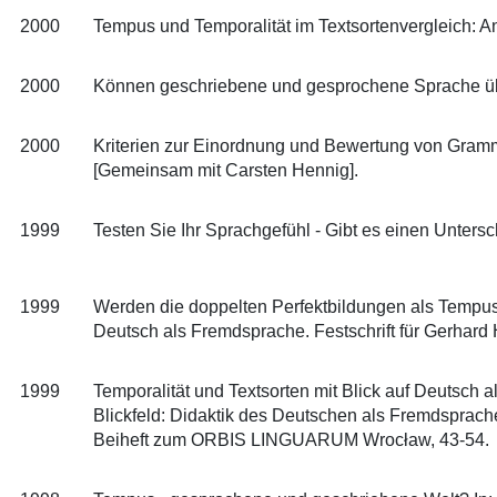
2000
Tempus und Temporalität im Textsortenvergleich: An
2000
Können geschriebene und gesprochene Sprache übe
2000
Kriterien zur Einordnung und Bewertung von Gramm
[Gemeinsam mit Carsten Hennig].
1999
Testen Sie Ihr Sprachgefühl - Gibt es einen Unters
1999
Werden die doppelten Perfektbildungen als Tempusfo
Deutsch als Fremdsprache. Festschrift für Gerhard
1999
Temporalität und Textsorten mit Blick auf Deutsch 
Blickfeld: Didaktik des Deutschen als Fremdsprach
Beiheft zum ORBIS LINGUARUM Wrocław, 43-54.