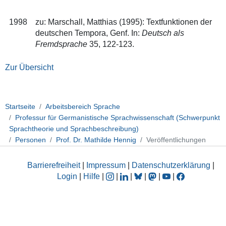
1998
zu: Marschall, Matthias (1995): Textfunktionen der
deutschen Tempora, Genf. In:
Deutsch als
Fremdsprache
35, 122-123.
Zur Übersicht
Startseite
Arbeitsbereich Sprache
Professur für Germanistische Sprachwissenschaft (Schwerpunkt
Sprachtheorie und Sprachbeschreibung)
Personen
Prof. Dr. Mathilde Hennig
Veröffentlichungen
Barrierefreiheit
|
Impressum
|
Datenschutzerklärung
|
Login
|
Hilfe
|
|
|
|
|
|