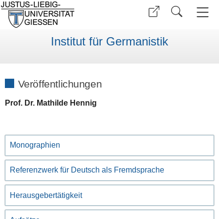
Institut für Germanistik
Veröffentlichungen
Prof. Dr. Mathilde Hennig
Monographien
Referenzwerk für Deutsch als Fremdsprache
Herausgebertätigkeit