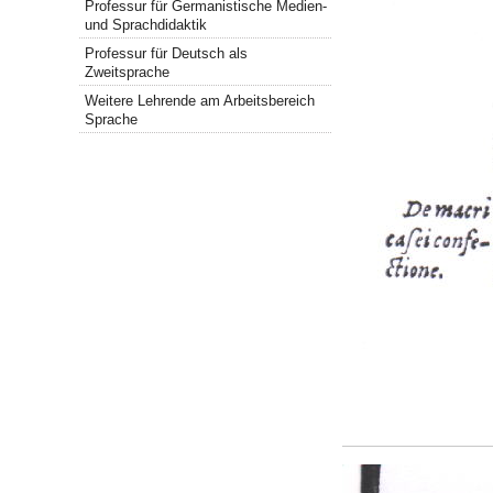
Professur für Germanistische Medien-
und Sprachdidaktik
Professur für Deutsch als
Zweitsprache
Weitere Lehrende am Arbeitsbereich
Sprache