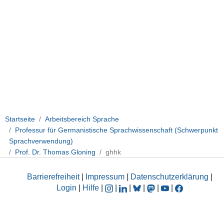
Startseite
Arbeitsbereich Sprache
Professur für Germanistische Sprachwissenschaft (Schwerpunkt
Sprachverwendung)
Prof. Dr. Thomas Gloning
ghhk
Barrierefreiheit
|
Impressum
|
Datenschutzerklärung
|
Login
|
Hilfe
|
|
|
|
|
|