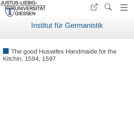
Institut für Germanistik
The good Huswifes Handmaide for the
Kitchin, 1594, 1597