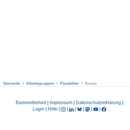
Startseite
Arbeitsgruppen
Passbilder
Kreutz
Barrierefreiheit
|
Impressum
|
Datenschutzerklärung
|
Login
|
Hilfe
|
|
|
|
|
|