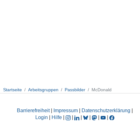
Startseite
Arbeitsgruppen
Passbilder
McDonald
Barrierefreiheit
|
Impressum
|
Datenschutzerklärung
|
Login
|
Hilfe
|
|
|
|
|
|