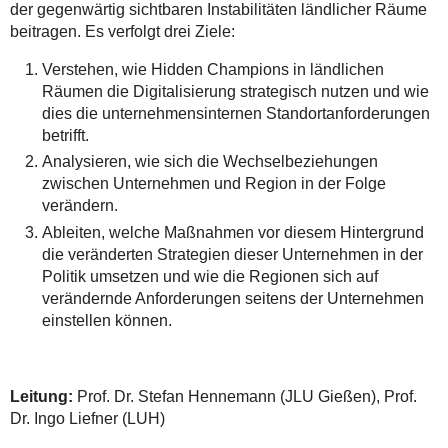
der gegenwärtig sichtbaren Instabilitäten ländlicher Räume
beitragen. Es verfolgt drei Ziele:
Verstehen, wie Hidden Champions in ländlichen
Räumen die Digitalisierung strategisch nutzen und wie
dies die unternehmensinternen Standortanforderungen
betrifft.
Analysieren, wie sich die Wechselbeziehungen
zwischen Unternehmen und Region in der Folge
verändern.
Ableiten, welche Maßnahmen vor diesem Hintergrund
die veränderten Strategien dieser Unternehmen in der
Politik umsetzen und wie die Regionen sich auf
verändernde Anforderungen seitens der Unternehmen
einstellen können.
Leitung:
Prof. Dr. Stefan Hennemann (JLU Gießen), Prof.
Dr. Ingo Liefner (LUH)