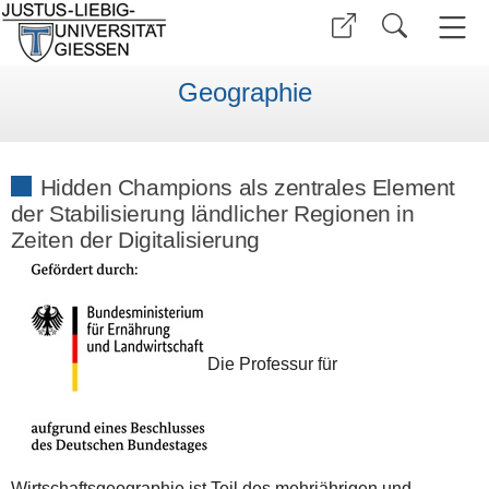
Geographie
Hidden Champions als zentrales Element
der Stabilisierung ländlicher Regionen in
Zeiten der Digitalisierung
Die Professur für
Wirtschaftsgeographie ist Teil des mehrjährigen und