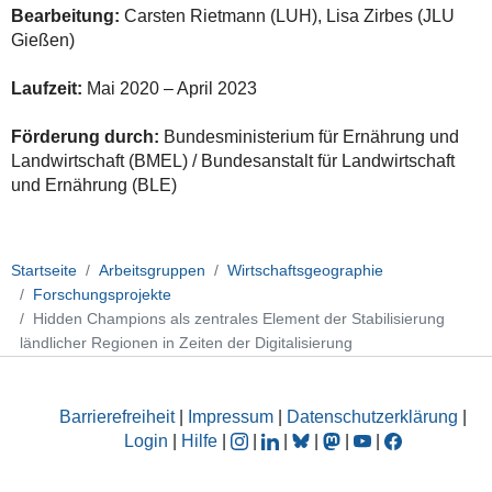
Bearbeitung:
Carsten Rietmann (LUH), Lisa Zirbes (JLU
Gießen)
Laufzeit:
Mai 2020 – April 2023
Förderung durch:
Bundesministerium für Ernährung und
Landwirtschaft (BMEL) / Bundesanstalt für Landwirtschaft
und Ernährung (BLE)
Startseite
Arbeitsgruppen
Wirtschaftsgeographie
Forschungsprojekte
Hidden Champions als zentrales Element der Stabilisierung
ländlicher Regionen in Zeiten der Digitalisierung
Barrierefreiheit
|
Impressum
|
Datenschutzerklärung
|
Login
|
Hilfe
|
|
|
|
|
|