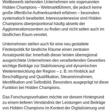
Wettbewerb stehenden Unternehmen wie sogenannten
Hidden Champions – Weltmarktführern, die jedoch keine
große öffentliche Aufmerksamkeit erfahren – besonders
systematisch bearbeitet. Interessanterweise sind Hidden
Champions überproportional häufig abseits der
Agglomerationszentren zu finden und nicht selten auch im
ländlichen Raum verortet.
Unternehmen stellen auch für eine neu gestaltete
Förderpolitik für ländliche Räume einen zentralen
Ansatzpunkt dar: Innerhalb dieser leisten überregional
ausgerichtete Unternehmen des verarbeitenden Gewerbes
wichtige Beiträge zur Stabilisierung und dynamischen
Weiterentwicklung der Region – z. B. im Hinblick auf
Beschäftigung und Qualifikation, Steuereinnahmen,
Identifikation und Selbstbild. Besonders ausgeprägt ist diese
Funktion bei Hidden Champions.
Das Forschungsvorhaben möchte vor diesem Hintergrund
zu einem tieferen Verständnis der Leistungen und Beiträge
von Hidden Champions im Kontext der Digitalisierung und