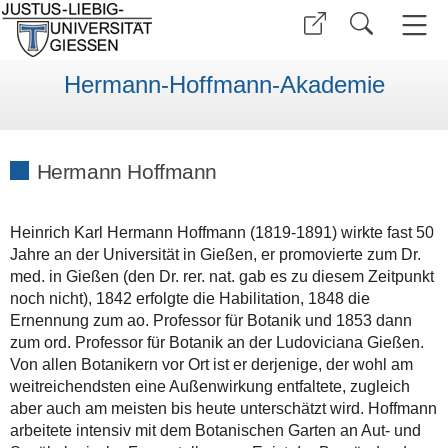
Hermann-Hoffmann-Akademie
Hermann Hoffmann
Heinrich Karl Hermann Hoffmann (1819-1891) wirkte fast 50
Jahre an der Universität in Gießen, er promovierte zum Dr.
med. in Gießen (den Dr. rer. nat. gab es zu diesem Zeitpunkt
noch nicht), 1842 erfolgte die Habilitation, 1848 die
Ernennung zum ao. Professor für Botanik und 1853 dann
zum ord. Professor für Botanik an der Ludoviciana Gießen.
Von allen Botanikern vor Ort ist er derjenige, der wohl am
weitreichendsten eine Außenwirkung entfaltete, zugleich
aber auch am meisten bis heute unterschätzt wird. Hoffmann
arbeitete intensiv mit dem Botanischen Garten an Aut- und