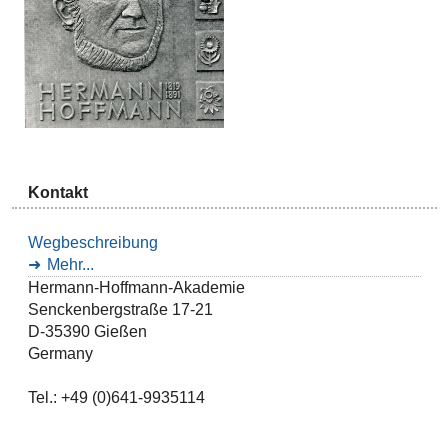
Kontakt
Wegbeschreibung
Mehr...
Hermann-Hoffmann-Akademie
Senckenbergstraße 17-21
D-35390 Gießen
Germany
Tel.: +49 (0)641-9935114