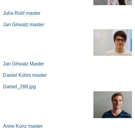
Julia Ruhl master
Jan Griwatz master
Jan Griwatz Master
Daniel Kohrs master
Daniel_288.jpg
Anne Kunz master