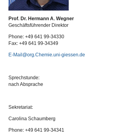
Prof. Dr. Hermann A. Wegner
Geschäftsführender Direktor
Phone: +49 641 99-34330
Fax: +49 641 99-34349
E-Mail
Sprechstunde:
nach Absprache
Sekretariat:
Carolina Schaumberg
Phone: +49 641 99-34341