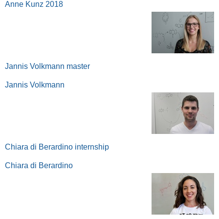
Anne Kunz 2018
Jannis Volkmann master
Jannis Volkmann
Chiara di Berardino internship
Chiara di Berardino