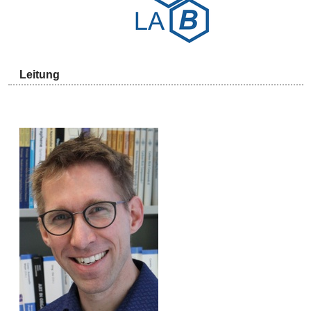
Leitung