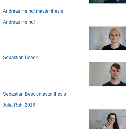
Andreas Heindl master thesis
Andreas Heindl
Sebastian Beeck
Sebastian Beeck master thesis
Julia Ruhl 2018