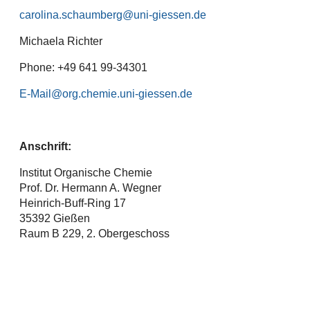
carolina.schaumberg
Michaela Richter
Phone: +49 641 99-34301
E-Mail
Anschrift:
Institut Organische Chemie
Prof. Dr. Hermann A. Wegner
Heinrich-Buff-Ring 17
35392 Gießen
Raum B 229, 2. Obergeschoss