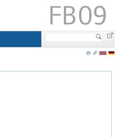
Website
durchsuchen