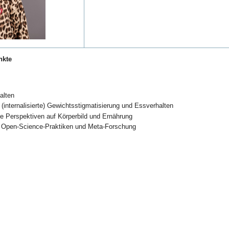
nkte
alten
 (internalisierte) Gewichtsstigmatisierung und Essverhalten
e Perspektiven auf Körperbild und Ernährung
e, Open-Science-Praktiken und Meta-Forschung