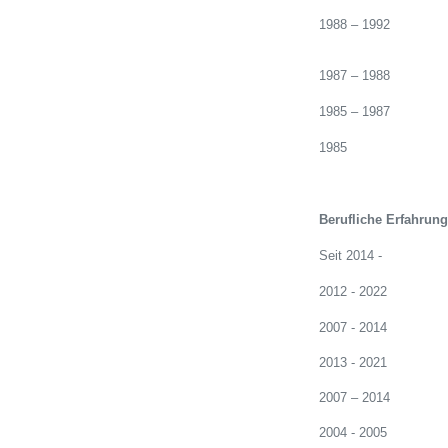
1988 – 1992
1987 – 1988
1985 – 1987
1985
Berufliche Erfahrung
Seit 2014 -
2012 - 2022
2007 - 2014
2013 - 2021
2007 – 2014
2004 - 2005