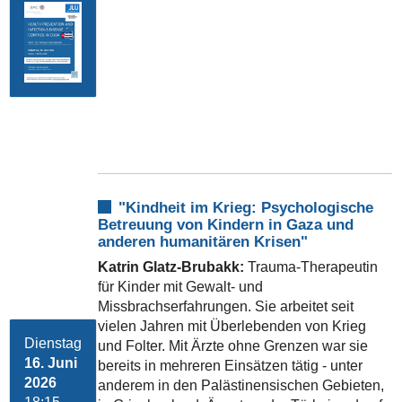
"Kindheit im Krieg: Psychologische
Betreuung von Kindern in Gaza und
anderen humanitären Krisen"
Katrin Glatz-Brubakk:
Trauma-Therapeutin
für Kinder mit Gewalt- und
Missbrachserfahrungen. Sie arbeitet seit
vielen Jahren mit Überlebenden von Krieg
Dienstag
und Folter. Mit Ärzte ohne Grenzen war sie
16. Juni
bereits in mehreren Einsätzen tätig - unter
2026
anderem in den Palästinensischen Gebieten,