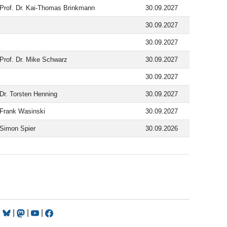
Prof. Dr. Kai-Thomas Brinkmann
30.09.2027
30.09.2027
30.09.2027
Prof. Dr. Mike Schwarz
30.09.2027
30.09.2027
Dr. Torsten Henning
30.09.2027
Frank Wasinski
30.09.2027
Simon Spier
30.09.2026
|
|
|
|