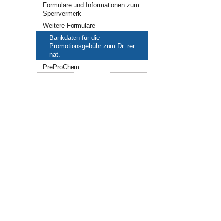
Formulare und Informationen zum
Sperrvermerk
Weitere Formulare
Bankdaten für die
Promotionsgebühr zum Dr. rer.
nat.
PreProChem