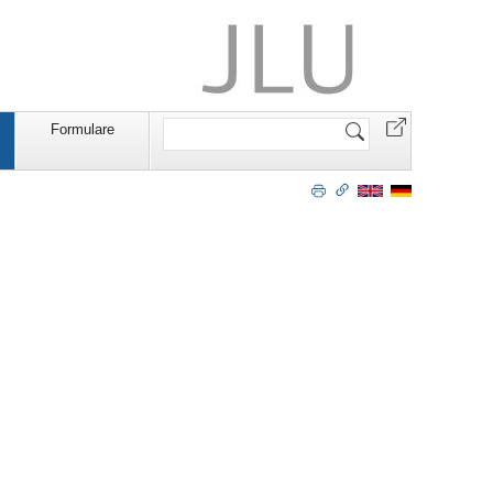
Website
Formulare
durchsuchen