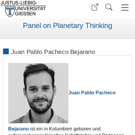
Panel on Planetary Thinking
Juan Pablo Pacheco Bejarano
Juan Pablo Pacheco
Bejarano
ist ein in Kolumbien geboren und