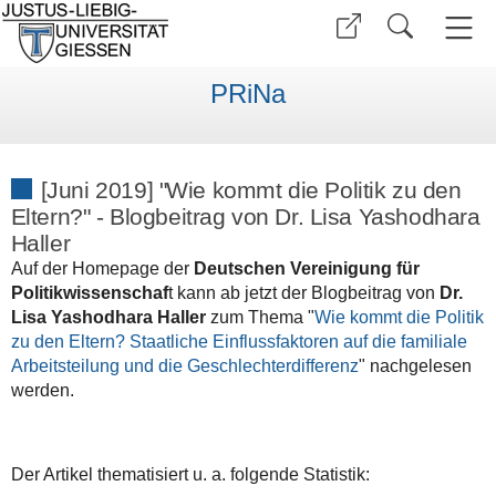
PRiNa
[Juni 2019] "Wie kommt die Politik zu den
Eltern?" - Blogbeitrag von Dr. Lisa Yashodhara
Haller
Auf der Homepage der
Deutschen Vereinigung für
Politikwissenschaf
t kann ab jetzt der Blogbeitrag von
Dr.
Lisa Yashodhara Haller
zum Thema "
Wie kommt die Politik
zu den Eltern? Staatliche Einflussfaktoren auf die familiale
Arbeitsteilung und die Geschlechterdifferenz
" nachgelesen
werden.
Der Artikel thematisiert u. a. folgende Statistik: