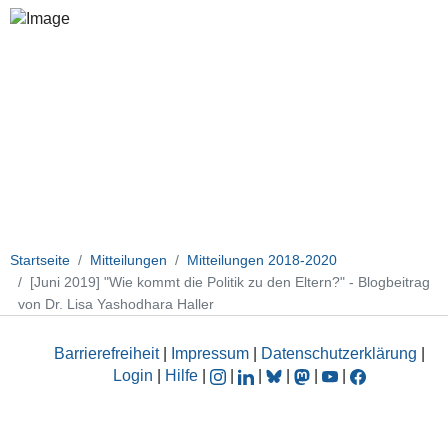
Startseite
Mitteilungen
Mitteilungen 2018-2020
[Juni 2019] "Wie kommt die Politik zu den Eltern?" - Blogbeitrag
von Dr. Lisa Yashodhara Haller
Barrierefreiheit
|
Impressum
|
Datenschutzerklärung
|
Login
|
Hilfe
|
|
|
|
|
|