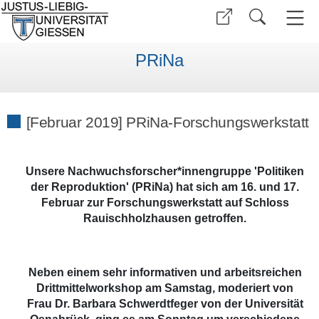
PRiNa
[Februar 2019] PRiNa-Forschungswerkstatt
Unsere Nachwuchsforscher*innengruppe 'Politiken
der Reproduktion'
(PRiNa) hat sich am 16. und 17.
Februar zur
Forschungswerkstatt
auf Schloss
Rauischholzhausen getroffen.
Neben einem sehr informativen und arbeitsreichen
Drittmittelworkshop am Samstag, moderiert von
Frau Dr. Barbara Schwerdtfeger von der Universität