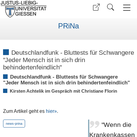
PRiNa
Deutschlandfunk - Bluttests für Schwangere
"Jeder Mensch ist in sich drin
behindertenfeindlich"
Deutschlandfunk - Bluttests für Schwangere
"Jeder Mensch ist in sich drin behindertenfeindlich"
Kirsten Achtelik im Gespräch mit Christiane Florin
Zum Artikel geht es
hier»
.
"Wenn die
news-prina
Krankenkassen