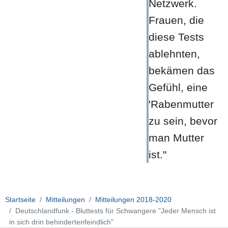
Netzwerk.
Frauen, die
diese Tests
ablehnten,
bekämen das
Gefühl, eine
'Rabenmutter
zu sein, bevor
man Mutter
ist."
Startseite
Mitteilungen
Mitteilungen 2018-2020
Deutschlandfunk - Bluttests für Schwangere "Jeder Mensch ist
in sich drin behindertenfeindlich"